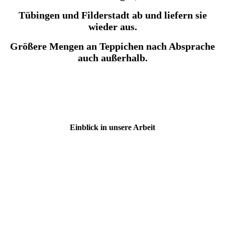
Tübingen und Filderstadt ab und liefern sie
wieder aus.
Größere Mengen an Teppichen nach Absprache
auch außerhalb.
Einblick in unsere Arbeit
1
3a
2
4
3