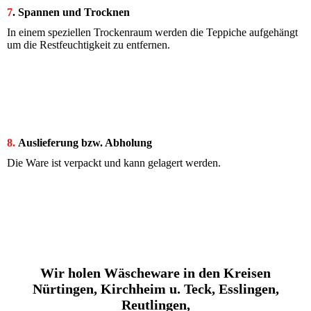
7
. Spannen und Trocknen
In einem speziellen Trockenraum werden die Teppiche aufgehängt
um die Restfeuchtigkeit zu entfernen.
8.
Auslieferung bzw. Abholung
Die Ware ist verpackt und kann gelagert werden.
Wir holen Wäscheware in den Kreisen
Nürtingen, Kirchheim u. Teck, Esslingen,
Reutlingen,