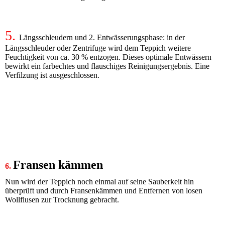
5.
Längsschleudern und 2. Entwässerungsphase: in der
Längsschleuder oder Zentrifuge wird dem Teppich weitere
Feuchtigkeit von ca. 30 % entzogen. Dieses optimale Entwässern
bewirkt ein farbechtes und flauschiges Reinigungsergebnis. Eine
Verfilzung ist ausgeschlossen.
Fransen kämmen
6.
Nun wird der Teppich noch einmal auf seine Sauberkeit hin
überprüft und durch Fransenkämmen und Entfernen von losen
Wollflusen zur Trocknung gebracht.