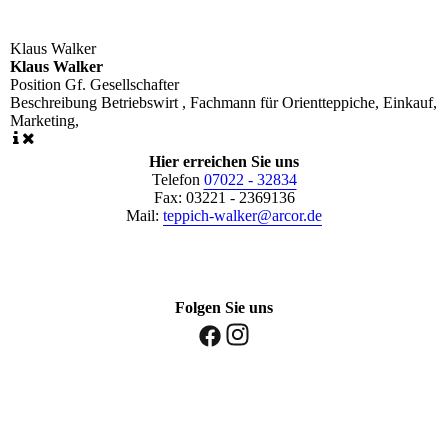
Klaus Walker
Klaus Walker
Position
Gf. Gesellschafter
Beschreibung
Betriebswirt , Fachmann für Orientteppiche, Einkauf,
Marketing,
Hier erreichen Sie uns
Telefon
07022 - 32834
Fax: 03221 - 2369136
Mail:
teppich-walker@arcor.de
Folgen Sie uns