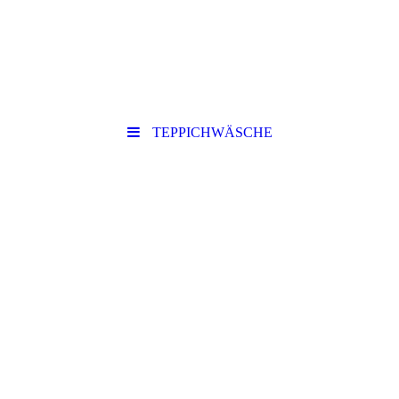
TEPPICHWÄSCHE