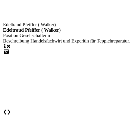
Edeltraud Pfeiffer ( Walker)
Edeltraud Pfeiffer ( Walker)
Position
Gesellschafterin
Beschreibung
Handelsfachwirt und Experitin für Teppichreparatur.
❮
❯